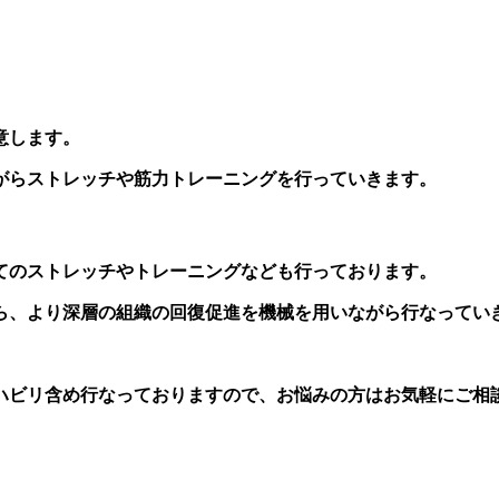
意します。
がらストレッチや筋力トレーニングを行っていきます。
てのストレッチやトレーニングなども行っております。
ら、より深層の組織の回復促進を機械を用いながら行なってい
ハビリ含め行なっておりますので、お悩みの方はお気軽にご相