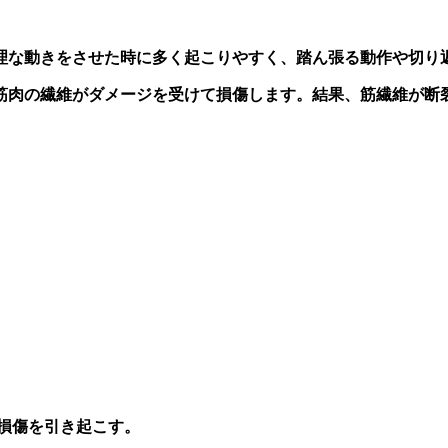
理な動きをさせた時に多く起こりやすく、踏ん張る動作や切り
筋肉の繊維がダメージを受けて損傷します。結果、筋繊維が断
損傷を引き起こす。