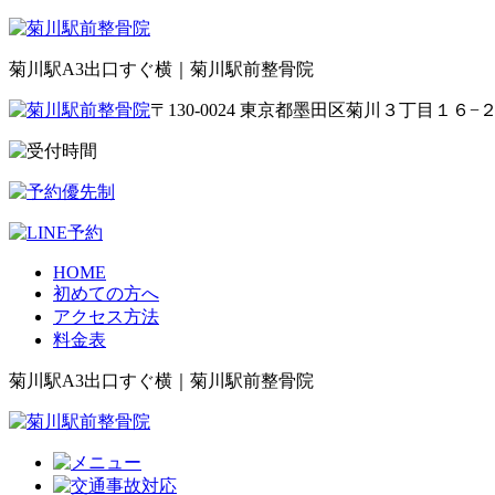
菊川駅A3出口すぐ横｜菊川駅前整骨院
〒130-0024 東京都墨田区菊川３丁目１６−
HOME
初めての方へ
アクセス方法
料金表
菊川駅A3出口すぐ横｜菊川駅前整骨院