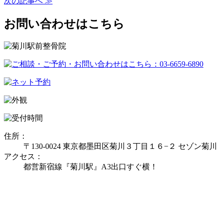
次の記事へ ≫
お問い合わせはこちら
住所：
〒130-0024 東京都墨田区菊川３丁目１６−２ セゾン菊川
アクセス：
都営新宿線『菊川駅』A3出口すぐ横！