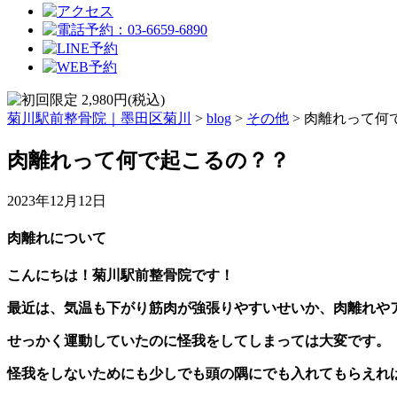
菊川駅前整骨院｜墨田区菊川
>
blog
>
その他
>
肉離れって何
肉離れって何で起こるの？？
2023年12月12日
肉離れについて
こんにちは！菊川駅前整骨院です！
最近は、気温も下がり筋肉が強張りやすいせいか、肉離れや
せっかく運動していたのに怪我をしてしまっては大変です。
怪我をしないためにも少しでも頭の隅にでも入れてもらえれ