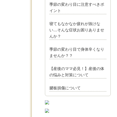
季節の変わり目に注意すべきポ
イント
寝てもなかなか疲れが抜けな
い…そんな症状お困りありませ
んか？
季節の変わり目で身体辛くなり
ませんか？？
【産後のママ必見！】産後の体
の悩みと対策について
腱板損傷について