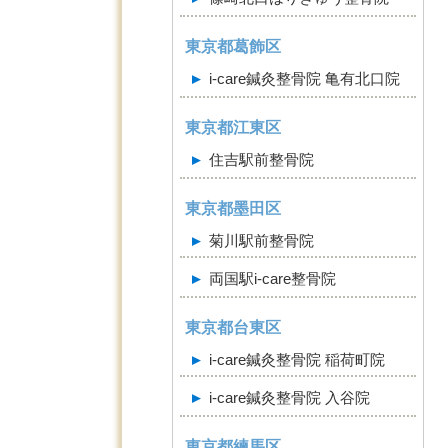
東京都葛飾区
i-care鍼灸整骨院 亀有北口院
東京都江東区
住吉駅前整骨院
東京都墨田区
菊川駅前整骨院
両国駅i-care整骨院
東京都台東区
i-care鍼灸整骨院 稲荷町院
i-care鍼灸整骨院 入谷院
東京都練馬区