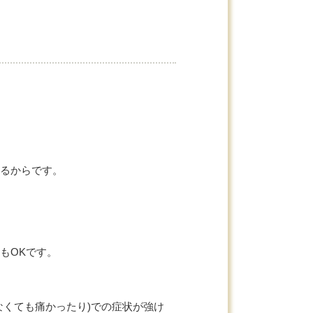
るからです。
もOKです。
なくても痛かったり)での症状が強け