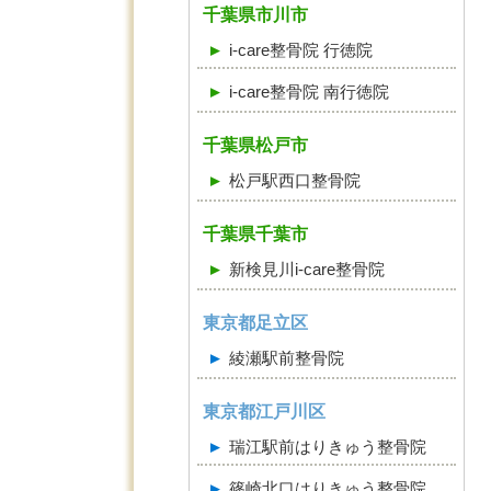
千葉県市川市
i-care整骨院 行徳院
i-care整骨院 南行徳院
千葉県松戸市
松戸駅西口整骨院
千葉県千葉市
新検見川i-care整骨院
東京都足立区
綾瀬駅前整骨院
東京都江戸川区
瑞江駅前はりきゅう整骨院
篠崎北口はりきゅう整骨院