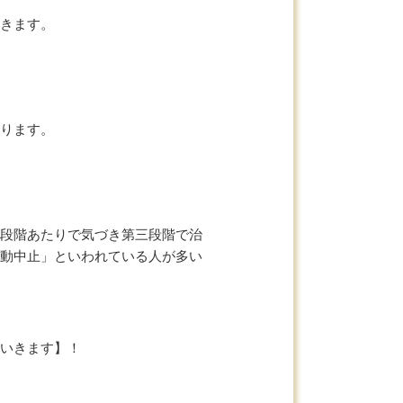
きます。
ります。
段階あたりで気づき第三段階で治
動中止」といわれている人が多い
いきます】！