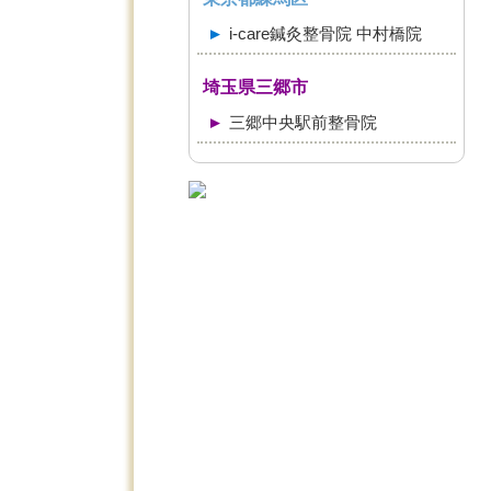
i-care鍼灸整骨院 中村橋院
埼玉県三郷市
三郷中央駅前整骨院