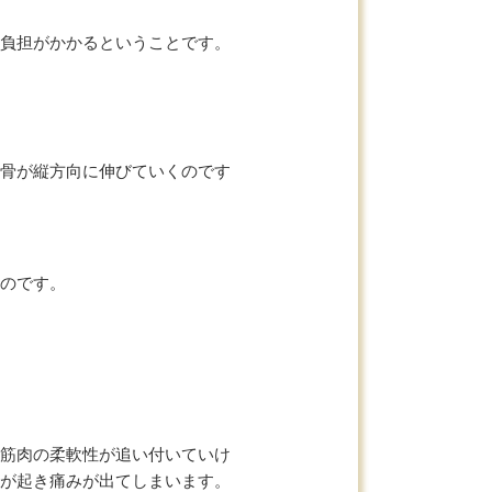
負担がかかるということです。
骨が縦方向に伸びていくのです
のです。
筋肉の柔軟性が追い付いていけ
が起き痛みが出てしまいます。